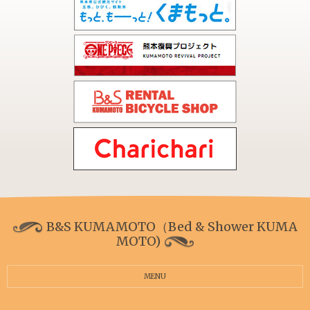
B&S KUMAMOTO（Bed & Shower KUMA
MOTO)
MENU