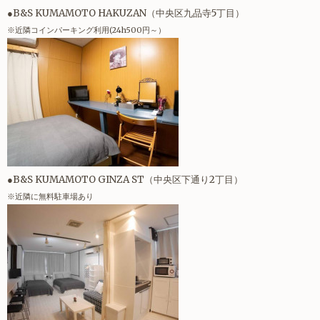
●B&S KUMAMOTO HAKUZAN（中央区九品寺5丁目）
※近隣コインパーキング利用(24h500円～）
●B&S KUMAMOTO GINZA ST（中央区下通り2丁目）
※近隣に無料駐車場あり