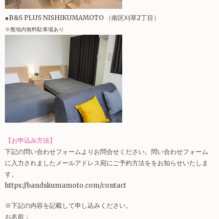
●B&S PLUS NISHIKUMAMOTO （南区刈草2丁目）
※敷地内無料駐車場あり
【お申込み方法】
下記の問い合わせフォームよりお問合せください。問い合わせフォーム
に入力されましたメールアドレス宛にご予約方法ををお知らせいたしま
す。
https://bandskumamoto.com/contact
※下記の内容を記載して申し込みください。
お名前：