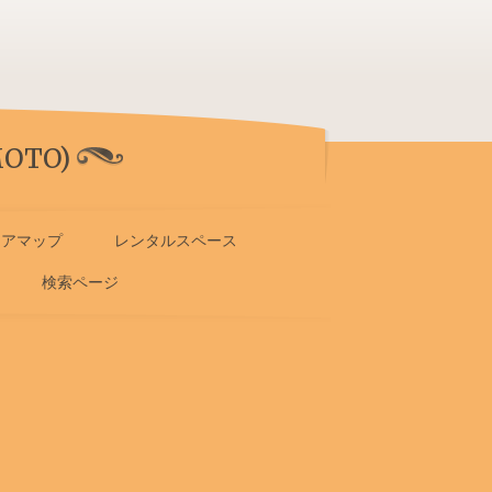
OTO)
リアマップ
レンタルスペース
検索ページ