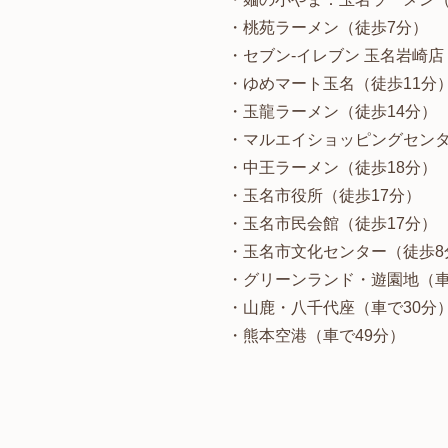
・桃苑ラーメン（徒歩7分）
・セブン-イレブン 玉名岩崎店
・ゆめマート玉名（徒歩11分
・玉龍ラーメン（徒歩14分）
・マルエイショッピングセンタ
・中王ラーメン（徒歩18分）
・玉名市役所（徒歩17分）
・玉名市民会館（徒歩17分）
・玉名市文化センター（徒歩8
・グリーンランド・遊園地（車
・山鹿・八千代座（車で30分
・熊本空港（車で49分）