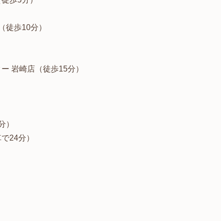
（徒歩10分）
）
ー 岩崎店（徒歩15分）
分）
で24分）
）