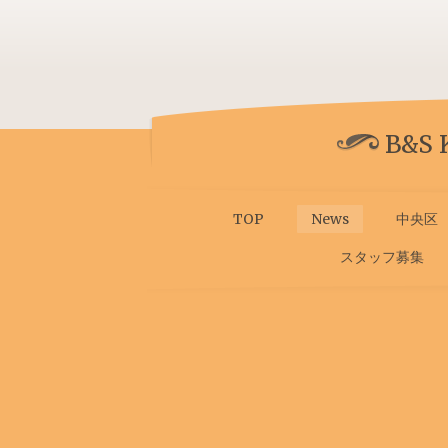
B&S
TOP
News
中央区
スタッフ募集