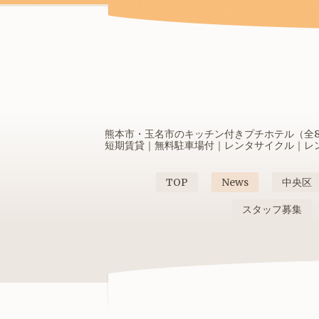
熊本市・玉名市のキッチン付きプチホテル（全80
短期賃貸｜無料駐車場付｜レンタサイクル｜レンタ
TOP
News
中央区
スタッフ募集