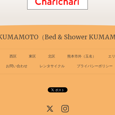
 KUMAMOTO（Bed & Shower KUMAM
西区
東区
北区
熊本市外（玉名）
エ
お問い合わせ
レンタサイクル
プライバシーポリシー