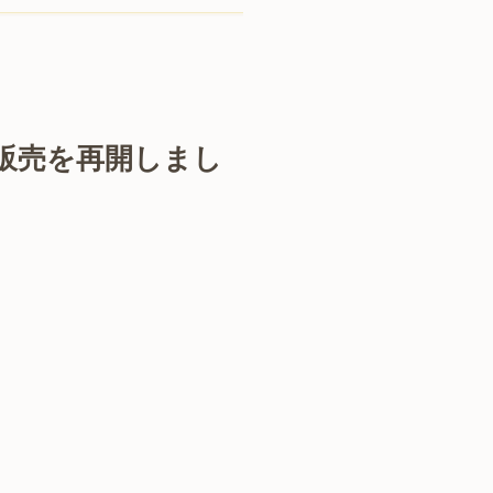
販売を再開しまし