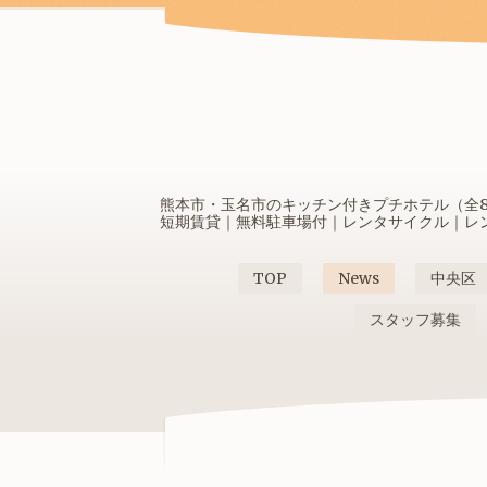
熊本市・玉名市のキッチン付きプチホテル（全80
短期賃貸｜無料駐車場付｜レンタサイクル｜レンタ
TOP
News
中央区
スタッフ募集