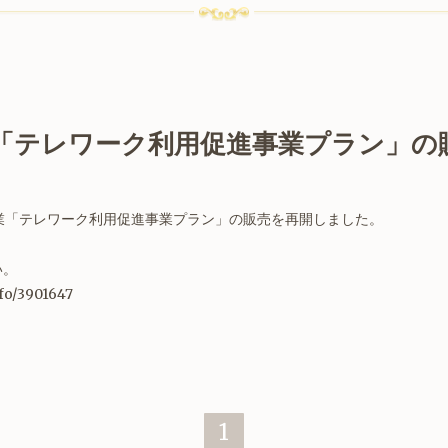
「テレワーク利用促進事業プラン」の
業「テレワーク利用促進事業プラン」の販売を再開しました。
い。
fo/3901647
1