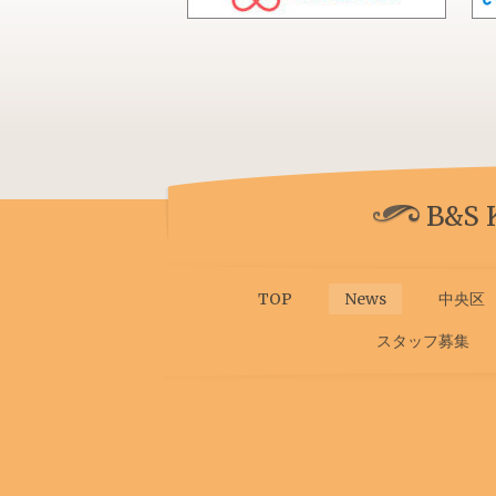
B&S
TOP
News
中央区
スタッフ募集