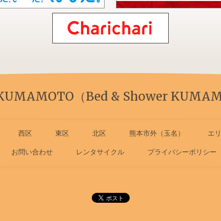
 KUMAMOTO（Bed & Shower KUMAM
西区
東区
北区
熊本市外（玉名）
エ
お問い合わせ
レンタサイクル
プライバシーポリシー