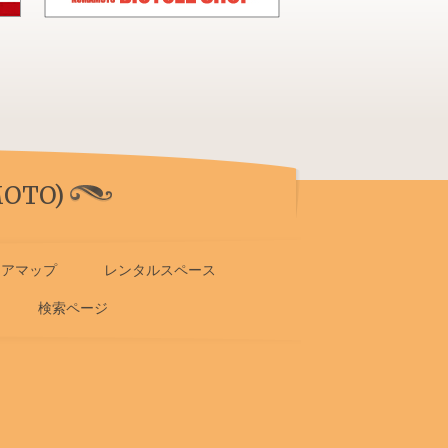
OTO)
リアマップ
レンタルスペース
検索ページ