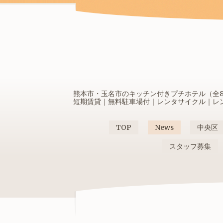
熊本市・玉名市のキッチン付きプチホテル（全80
短期賃貸｜無料駐車場付｜レンタサイクル｜レンタ
TOP
News
中央区
スタッフ募集