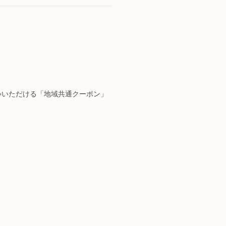
いいただける「地域共通クーポン」