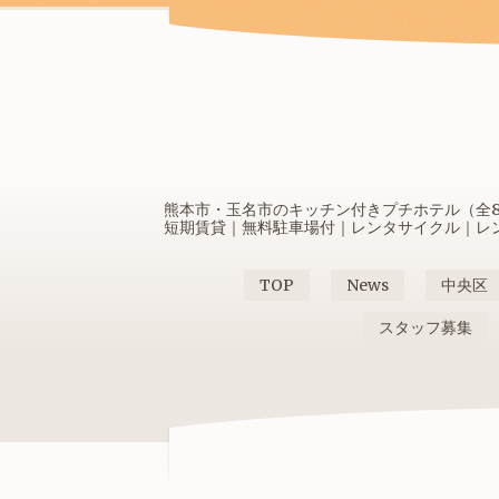
熊本市・玉名市のキッチン付きプチホテル（全80
短期賃貸｜無料駐車場付｜レンタサイクル｜レンタ
TOP
News
中央区
スタッフ募集