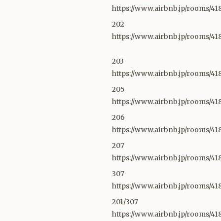
https://www.airbnb.jp/rooms/41
202
https://www.airbnb.jp/rooms/41
203
https://www.airbnb.jp/rooms/41
205
https://www.airbnb.jp/rooms/41
206
https://www.airbnb.jp/rooms/4
207
https://www.airbnb.jp/rooms/4
307
https://www.airbnb.jp/rooms/41
201/307
https://www.airbnb.jp/rooms/41