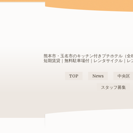
熊本市・玉名市のキッチン付きプチホテル（全80
短期賃貸｜無料駐車場付｜レンタサイクル｜レンタ
TOP
News
中央区
スタッフ募集